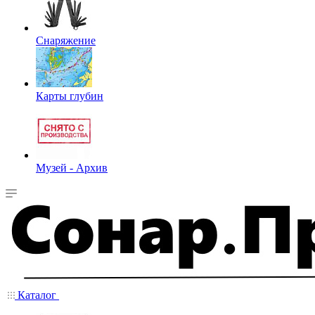
Снаряжение
Карты глубин
Музей - Архив
Каталог