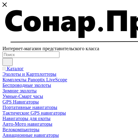
Интернет-магазин представительского класса
Каталог
Эхолоты и Картплоттеры
Комплекты Panoptix LiveScope
Беспроводные эхолоты
Зимние эхолоты
Умные-Смарт часы
GPS Навигаторы
Портативные навигаторы
Тактические GPS навигаторы
Навигаторы для охоты
Авто-Мото навигаторы
Велокомпьютеры
Авиационные навигаторы