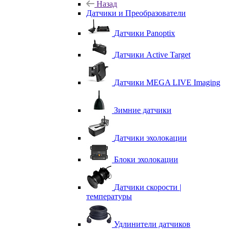
Назад
Датчики и Преобразователи
Датчики Panoptix
Датчики Active Target
Датчики MEGA LIVE Imaging
Зимние датчики
Датчики эхолокации
Блоки эхолокации
Датчики скорости |
температуры
Удлинители датчиков