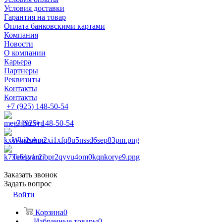
Условия доставки
Гарантия на товар
Оплата банковскими картами
Компания
Новости
О компании
Карьера
Партнеры
Реквизиты
Контакты
Контакты
+7 (925) 148-50-54
+7 (925) 148-50-54
WhatsApp
Telegram
Заказать звонок
Задать вопрос
Войти
Корзина
0
Избранные товары
0