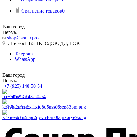
Сравнение товаров
0
Ваш город
Пермь
shop@sonar.pro
г. Пермь ПВЗ ТК: СДЭК, ДЛ, ПЭК
Telegram
WhatsApp
Ваш город
Пермь
+7 (925) 148-50-54
+7 (925) 148-50-54
WhatsApp
Telegram