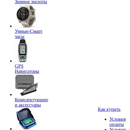
Зимние эхолоты
Умные-Смарт
часы
GPS
Навигаторы
Комплектующие
и аксессуары
Как купить
Условия
оплаты
Условия