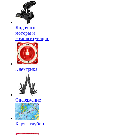
Лодочные
моторы и
комплектующие
Электрика
Снаряжение
Карты глубин