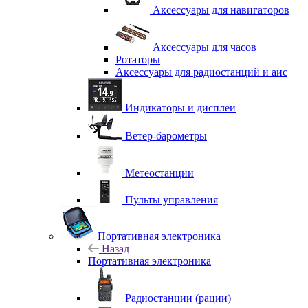
Аксессуары для навигаторов
Аксессуары для часов
Ротаторы
Аксессуары для радиостанций и аис
Индикаторы и дисплеи
Ветер-барометры
Метеостанции
Пульты управления
Портативная электроника
Назад
Портативная электроника
Радиостанции (рации)