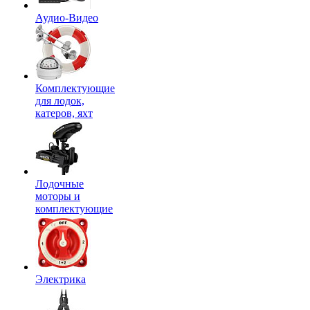
Аудио-Видео
Комплектующие
для лодок,
катеров, яхт
Лодочные
моторы и
комплектующие
Электрика