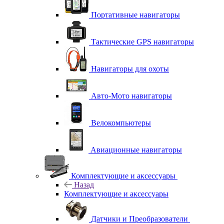
Портативные навигаторы
Тактические GPS навигаторы
Навигаторы для охоты
Авто-Мото навигаторы
Велокомпьютеры
Авиационные навигаторы
Комплектующие и аксессуары
Назад
Комплектующие и аксессуары
Датчики и Преобразователи