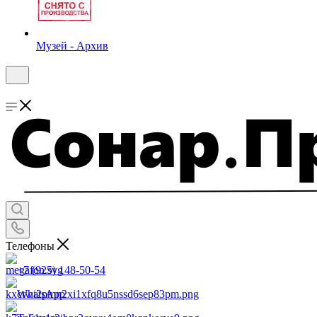
Музей - Архив
Телефоны
+7 (925) 148-50-54
WhatsApp