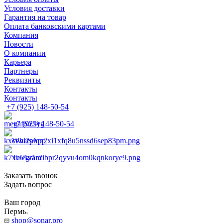
Условия доставки
Гарантия на товар
Оплата банковскими картами
Компания
Новости
О компании
Карьера
Партнеры
Реквизиты
Контакты
Контакты
+7 (925) 148-50-54
+7 (925) 148-50-54
WhatsApp
Telegram
Заказать звонок
Задать вопрос
Ваш город
Пермь
shop@sonar.pro