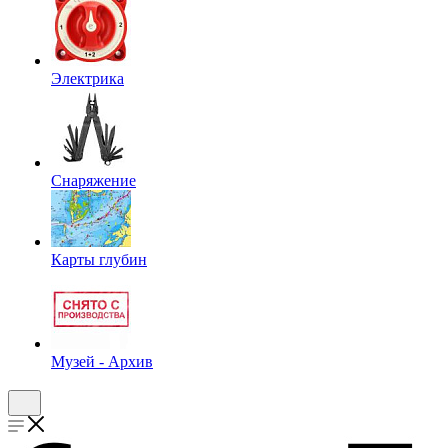
Электрика
Снаряжение
Карты глубин
Музей - Архив