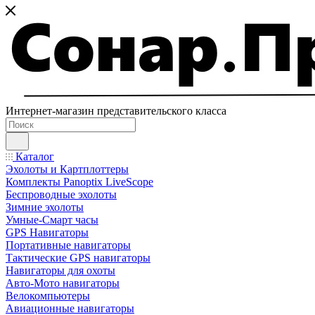
Интернет-магазин представительского класса
Каталог
Эхолоты и Картплоттеры
Комплекты Panoptix LiveScope
Беспроводные эхолоты
Зимние эхолоты
Умные-Смарт часы
GPS Навигаторы
Портативные навигаторы
Тактические GPS навигаторы
Навигаторы для охоты
Авто-Мото навигаторы
Велокомпьютеры
Авиационные навигаторы