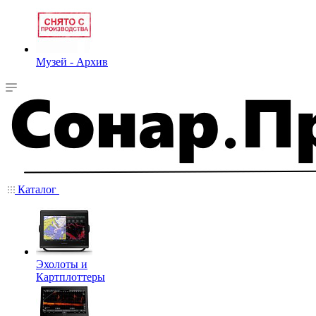
Музей - Архив
Каталог
Эхолоты и
Картплоттеры