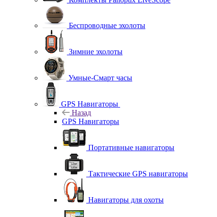
Беспроводные эхолоты
Зимние эхолоты
Умные-Смарт часы
GPS Навигаторы
Назад
GPS Навигаторы
Портативные навигаторы
Тактические GPS навигаторы
Навигаторы для охоты