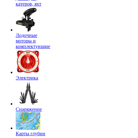
катеров, яхт
Лодочные
моторы и
комплектующие
Электрика
Снаряжение
Карты глубин