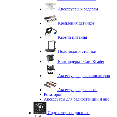
Аксессуары к радарам
Крепления датчиков
Кабели питания
Подставки и столики
Картридеры - Card Reader
Аксессуары для навигаторов
Аксессуары для часов
Ротаторы
Аксессуары для радиостанций и аис
Индикаторы и дисплеи