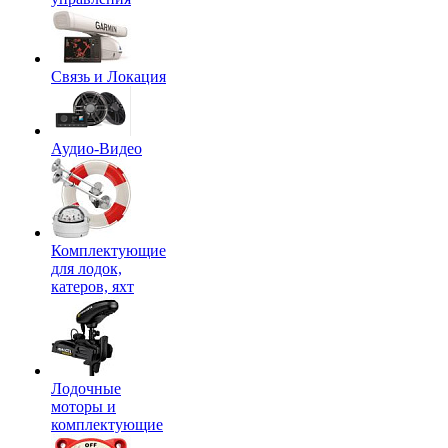
Связь и Локация
Аудио-Видео
Комплектующие
для лодок,
катеров, яхт
Лодочные
моторы и
комплектующие