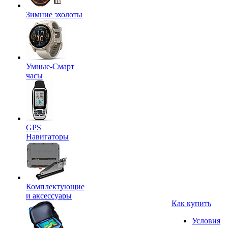
Зимние эхолоты
Умные-Смарт
часы
GPS
Навигаторы
Комплектующие
и аксессуары
Как купить
Условия