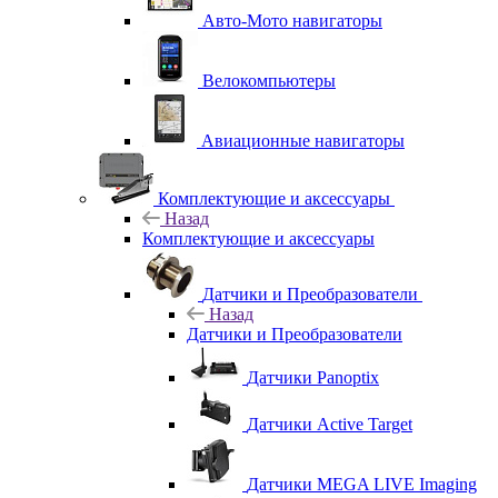
Авто-Мото навигаторы
Велокомпьютеры
Авиационные навигаторы
Комплектующие и аксессуары
Назад
Комплектующие и аксессуары
Датчики и Преобразователи
Назад
Датчики и Преобразователи
Датчики Panoptix
Датчики Active Target
Датчики MEGA LIVE Imaging