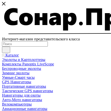
Интернет-магазин представительского класса
Каталог
Эхолоты и Картплоттеры
Комплекты Panoptix LiveScope
Беспроводные эхолоты
Зимние эхолоты
Умные-Смарт часы
GPS Навигаторы
Портативные навигаторы
Тактические GPS навигаторы
Навигаторы для охоты
Авто-Мото навигаторы
Велокомпьютеры
Авиационные навигаторы