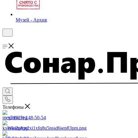
Музей - Архив
Телефоны
+7 (925) 148-50-54
WhatsApp