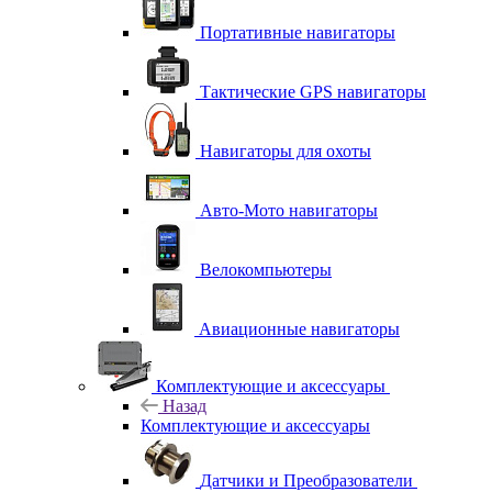
Портативные навигаторы
Тактические GPS навигаторы
Навигаторы для охоты
Авто-Мото навигаторы
Велокомпьютеры
Авиационные навигаторы
Комплектующие и аксессуары
Назад
Комплектующие и аксессуары
Датчики и Преобразователи