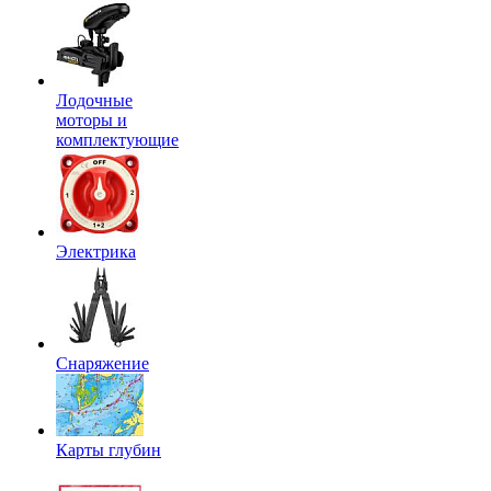
Лодочные
моторы и
комплектующие
Электрика
Снаряжение
Карты глубин