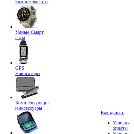
Зимние эхолоты
Умные-Смарт
часы
GPS
Навигаторы
Комплектующие
и аксессуары
Как купить
Условия
оплаты
Условия