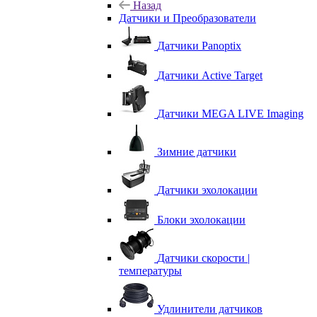
Назад
Датчики и Преобразователи
Датчики Panoptix
Датчики Active Target
Датчики MEGA LIVE Imaging
Зимние датчики
Датчики эхолокации
Блоки эхолокации
Датчики скорости |
температуры
Удлинители датчиков