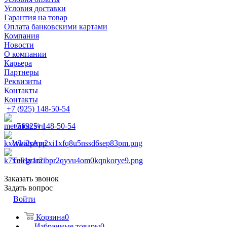
Условия доставки
Гарантия на товар
Оплата банковскими картами
Компания
Новости
О компании
Карьера
Партнеры
Реквизиты
Контакты
Контакты
+7 (925) 148-50-54
+7 (925) 148-50-54
WhatsApp
Telegram
Заказать звонок
Задать вопрос
Войти
Корзина
0
Избранные товары
0