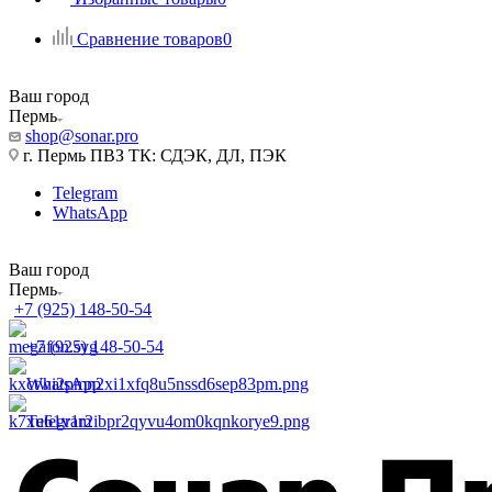
Сравнение товаров
0
Ваш город
Пермь
shop@sonar.pro
г. Пермь ПВЗ ТК: СДЭК, ДЛ, ПЭК
Telegram
WhatsApp
Ваш город
Пермь
+7 (925) 148-50-54
+7 (925) 148-50-54
WhatsApp
Telegram