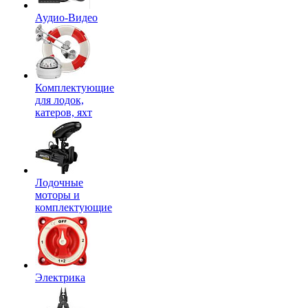
Аудио-Видео
Комплектующие
для лодок,
катеров, яхт
Лодочные
моторы и
комплектующие
Электрика