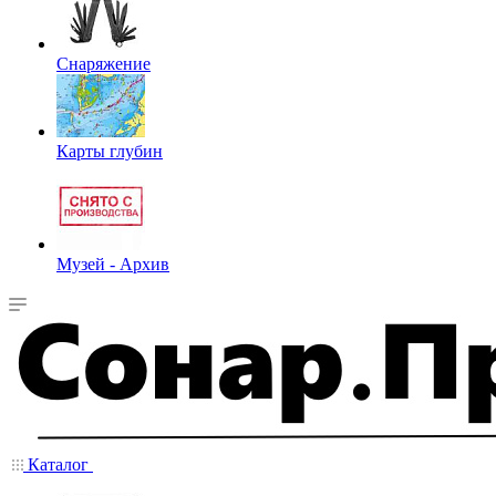
Снаряжение
Карты глубин
Музей - Архив
Каталог