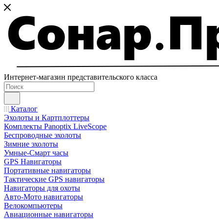
Интернет-магазин представительского класса
Каталог
Эхолоты и Картплоттеры
Комплекты Panoptix LiveScope
Беспроводные эхолоты
Зимние эхолоты
Умные-Смарт часы
GPS Навигаторы
Портативные навигаторы
Тактические GPS навигаторы
Навигаторы для охоты
Авто-Мото навигаторы
Велокомпьютеры
Авиационные навигаторы