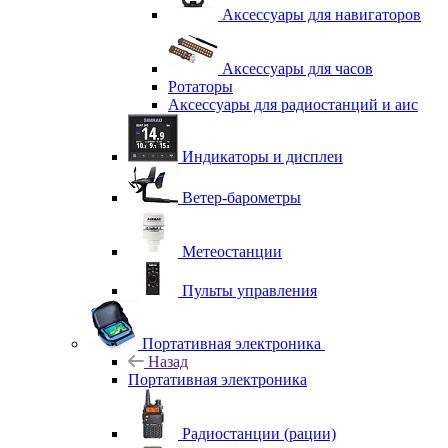
Аксессуары для навигаторов
Аксессуары для часов
Ротаторы
Аксессуары для радиостанций и аис
Индикаторы и дисплеи
Ветер-барометры
Метеостанции
Пульты управления
Портативная электроника
Назад
Портативная электроника
Радиостанции (рации)