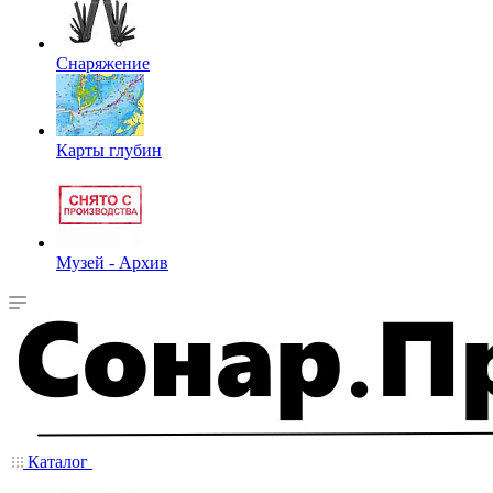
Снаряжение
Карты глубин
Музей - Архив
Каталог