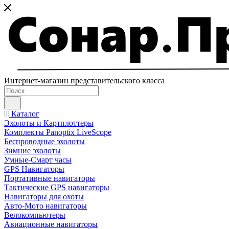
Интернет-магазин представительского класса
Каталог
Эхолоты и Картплоттеры
Комплекты Panoptix LiveScope
Беспроводные эхолоты
Зимние эхолоты
Умные-Смарт часы
GPS Навигаторы
Портативные навигаторы
Тактические GPS навигаторы
Навигаторы для охоты
Авто-Мото навигаторы
Велокомпьютеры
Авиационные навигаторы