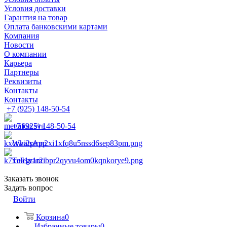
Условия доставки
Гарантия на товар
Оплата банковскими картами
Компания
Новости
О компании
Карьера
Партнеры
Реквизиты
Контакты
Контакты
+7 (925) 148-50-54
+7 (925) 148-50-54
WhatsApp
Telegram
Заказать звонок
Задать вопрос
Войти
Корзина
0
Избранные товары
0