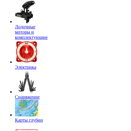
Лодочные
моторы и
комплектующие
Электрика
Снаряжение
Карты глубин