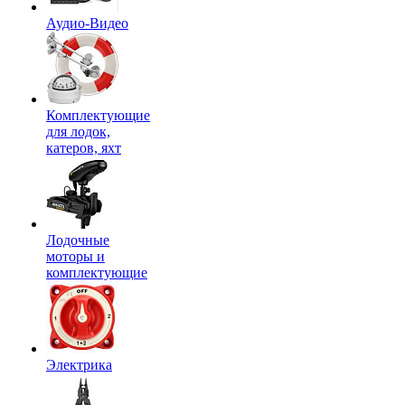
Аудио-Видео
Комплектующие
для лодок,
катеров, яхт
Лодочные
моторы и
комплектующие
Электрика