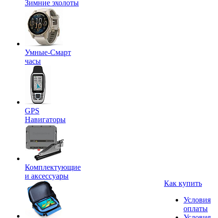
Зимние эхолоты
Умные-Смарт
часы
GPS
Навигаторы
Комплектующие
и аксессуары
Как купить
Условия
оплаты
Условия