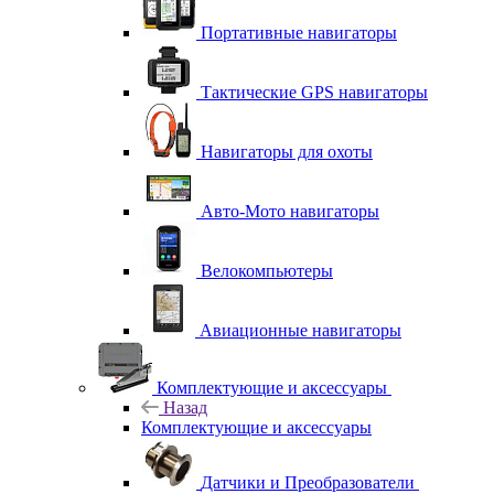
Портативные навигаторы
Тактические GPS навигаторы
Навигаторы для охоты
Авто-Мото навигаторы
Велокомпьютеры
Авиационные навигаторы
Комплектующие и аксессуары
Назад
Комплектующие и аксессуары
Датчики и Преобразователи