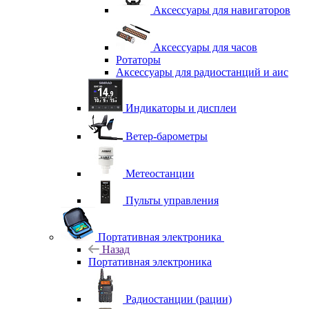
Аксессуары для навигаторов
Аксессуары для часов
Ротаторы
Аксессуары для радиостанций и аис
Индикаторы и дисплеи
Ветер-барометры
Метеостанции
Пульты управления
Портативная электроника
Назад
Портативная электроника
Радиостанции (рации)