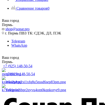
Сравнение товаров
0
Ваш город
Пермь
shop@sonar.pro
г. Пермь ПВЗ ТК: СДЭК, ДЛ, ПЭК
Telegram
WhatsApp
Ваш город
Пермь
+7 (925) 148-50-54
+7 (925) 148-50-54
WhatsApp
Telegram