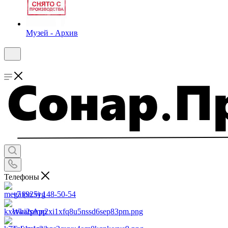
Музей - Архив
Телефоны
+7 (925) 148-50-54
WhatsApp