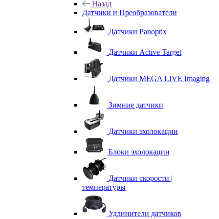
Назад
Датчики и Преобразователи
Датчики Panoptix
Датчики Active Target
Датчики MEGA LIVE Imaging
Зимние датчики
Датчики эхолокации
Блоки эхолокации
Датчики скорости |
температуры
Удлинители датчиков