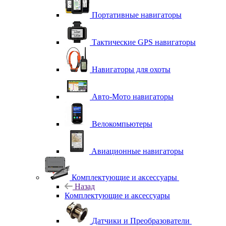
Портативные навигаторы
Тактические GPS навигаторы
Навигаторы для охоты
Авто-Мото навигаторы
Велокомпьютеры
Авиационные навигаторы
Комплектующие и аксессуары
Назад
Комплектующие и аксессуары
Датчики и Преобразователи