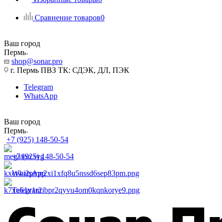
Сравнение товаров
0
Ваш город
Пермь
shop@sonar.pro
г. Пермь ПВЗ ТК: СДЭК, ДЛ, ПЭК
Telegram
WhatsApp
Ваш город
Пермь
+7 (925) 148-50-54
+7 (925) 148-50-54
WhatsApp
Telegram