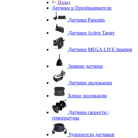
Назад
Датчики и Преобразователи
Датчики Panoptix
Датчики Active Target
Датчики MEGA LIVE Imaging
Зимние датчики
Датчики эхолокации
Блоки эхолокации
Датчики скорости |
температуры
Удлинители датчиков