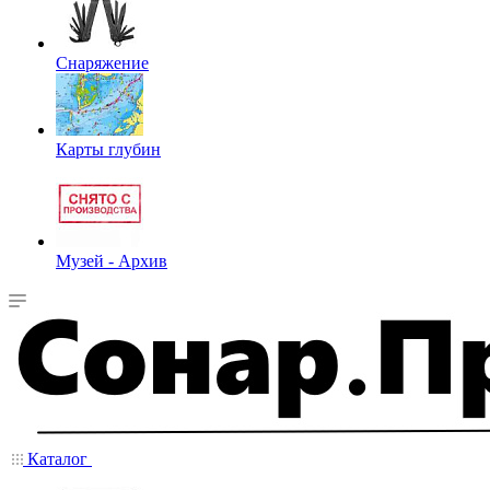
Снаряжение
Карты глубин
Музей - Архив
Каталог