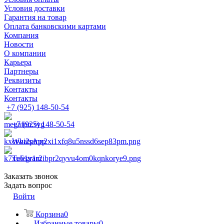
Условия доставки
Гарантия на товар
Оплата банковскими картами
Компания
Новости
О компании
Карьера
Партнеры
Реквизиты
Контакты
Контакты
+7 (925) 148-50-54
+7 (925) 148-50-54
WhatsApp
Telegram
Заказать звонок
Задать вопрос
Войти
Корзина
0
Избранные товары
0