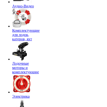
Аудио-Видео
Комплектующие
для лодок,
катеров, яхт
Лодочные
моторы и
комплектующие
Электрика