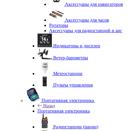
Аксессуары для навигаторов
Аксессуары для часов
Ротаторы
Аксессуары для радиостанций и аис
Индикаторы и дисплеи
Ветер-барометры
Метеостанции
Пульты управления
Портативная электроника
Назад
Портативная электроника
Радиостанции (рации)