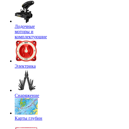
Лодочные
моторы и
комплектующие
Электрика
Снаряжение
Карты глубин