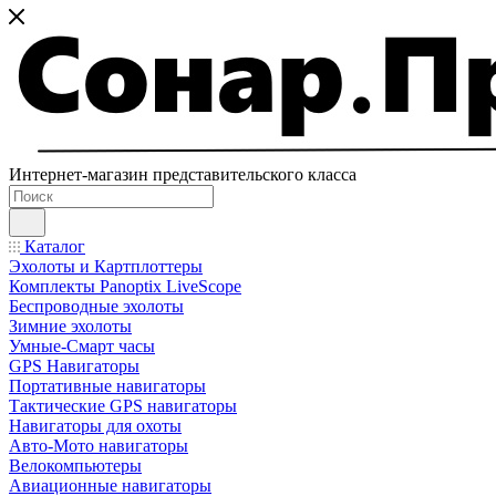
Интернет-магазин представительского класса
Каталог
Эхолоты и Картплоттеры
Комплекты Panoptix LiveScope
Беспроводные эхолоты
Зимние эхолоты
Умные-Смарт часы
GPS Навигаторы
Портативные навигаторы
Тактические GPS навигаторы
Навигаторы для охоты
Авто-Мото навигаторы
Велокомпьютеры
Авиационные навигаторы