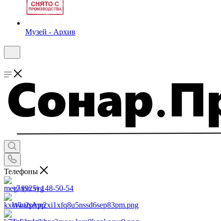
Музей - Архив
Телефоны
+7 (925) 148-50-54
WhatsApp