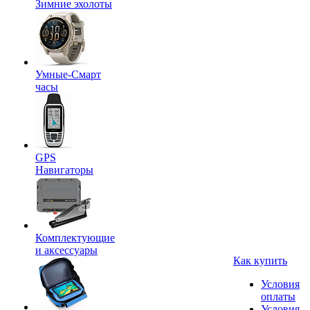
Зимние эхолоты
Умные-Смарт
часы
GPS
Навигаторы
Комплектующие
и аксессуары
Как купить
Условия
оплаты
Условия