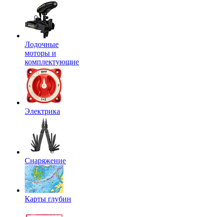
Лодочные
моторы и
комплектующие
Электрика
Снаряжение
Карты глубин