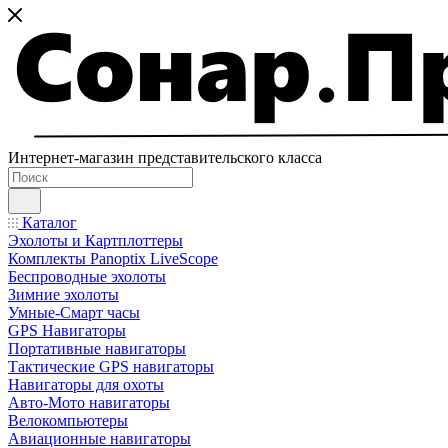
Интернет-магазин представительского класса
Каталог
Эхолоты и Картплоттеры
Комплекты Panoptix LiveScope
Беспроводные эхолоты
Зимние эхолоты
Умные-Смарт часы
GPS Навигаторы
Портативные навигаторы
Тактические GPS навигаторы
Навигаторы для охоты
Авто-Мото навигаторы
Велокомпьютеры
Авиационные навигаторы