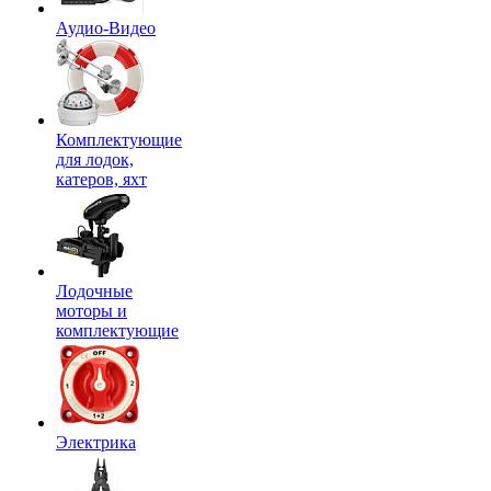
Аудио-Видео
Комплектующие
для лодок,
катеров, яхт
Лодочные
моторы и
комплектующие
Электрика