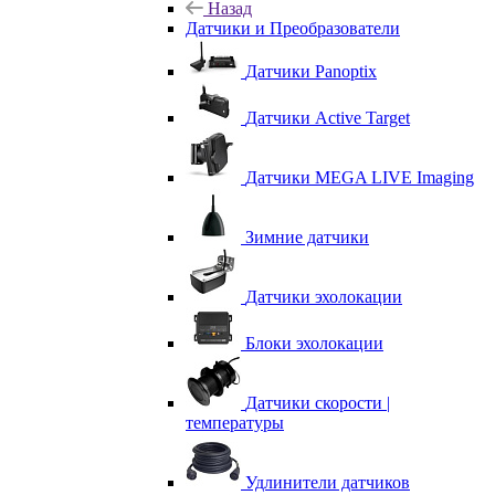
Назад
Датчики и Преобразователи
Датчики Panoptix
Датчики Active Target
Датчики MEGA LIVE Imaging
Зимние датчики
Датчики эхолокации
Блоки эхолокации
Датчики скорости |
температуры
Удлинители датчиков