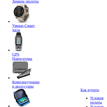
Зимние эхолоты
Умные-Смарт
часы
GPS
Навигаторы
Комплектующие
и аксессуары
Как купить
Условия
оплаты
Условия