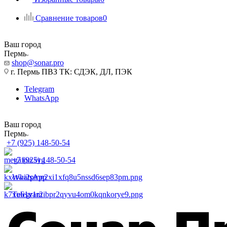
Сравнение товаров
0
Ваш город
Пермь
shop@sonar.pro
г. Пермь ПВЗ ТК: СДЭК, ДЛ, ПЭК
Telegram
WhatsApp
Ваш город
Пермь
+7 (925) 148-50-54
+7 (925) 148-50-54
WhatsApp
Telegram