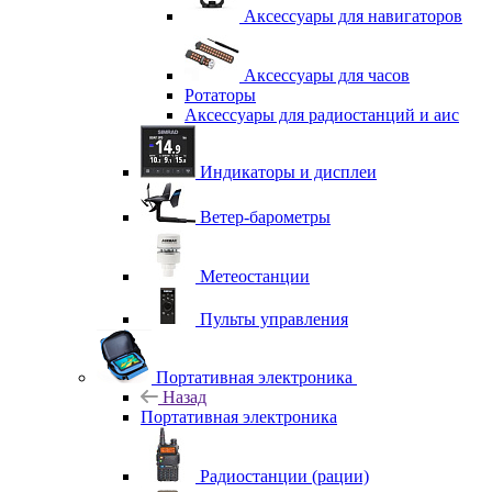
Аксессуары для навигаторов
Аксессуары для часов
Ротаторы
Аксессуары для радиостанций и аис
Индикаторы и дисплеи
Ветер-барометры
Метеостанции
Пульты управления
Портативная электроника
Назад
Портативная электроника
Радиостанции (рации)