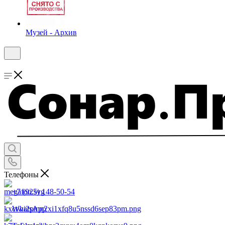
Музей - Архив
Телефоны
+7 (925) 148-50-54
WhatsApp