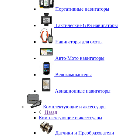
Портативные навигаторы
Тактические GPS навигаторы
Навигаторы для охоты
Авто-Мото навигаторы
Велокомпьютеры
Авиационные навигаторы
Комплектующие и аксессуары
Назад
Комплектующие и аксессуары
Датчики и Преобразователи