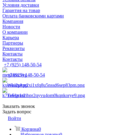
Условия доставки
Гарантия на товар
Оплата банковскими картами
Компания
Новости
О компании
Карьера
Партнеры
Реквизиты
Контакты
Контакты
+7 (925) 148-50-54
+7 (925) 148-50-54
WhatsApp
Telegram
Заказать звонок
Задать вопрос
Войти
Корзина
0
Избранные товары
0